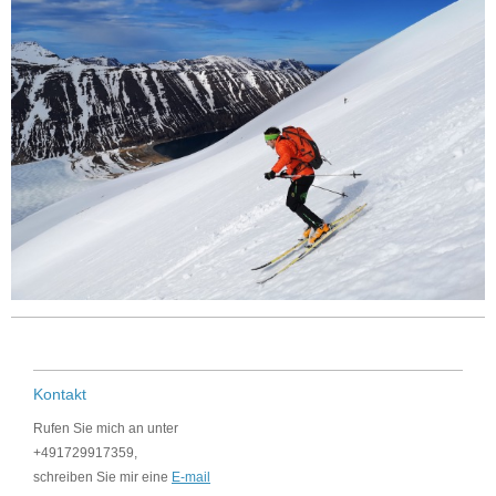
Kontakt
Rufen Sie mich an unter
+491729917359,
schreiben Sie mir eine
E-mail