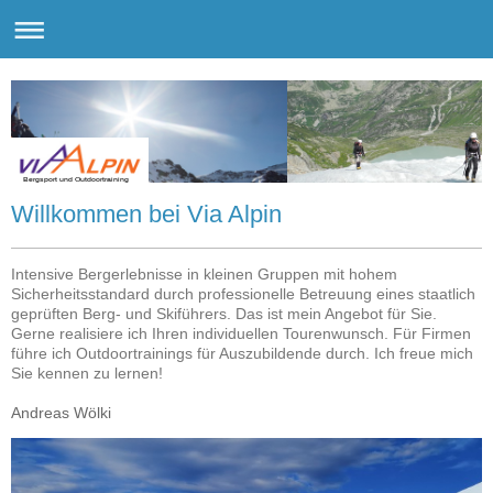
Bergsport und Outdoortraining
Willkommen bei Via Alpin
Intensive Bergerlebnisse in kleinen Gruppen mit hohem
Sicherheitsstandard durch professionelle Betreuung eines staatlich
geprüften Berg- und Skiführers. Das ist mein Angebot für Sie.
Gerne realisiere ich Ihren individuellen Tourenwunsch. Für Firmen
führe ich Outdoortrainings für Auszubildende durch. Ich freue mich
Sie kennen zu lernen!
Andreas Wölki