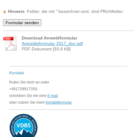
Hinweis
: Felder, die mit
*
bezeichnet sind, sind Pflichtfelder.
Download Anmeldformular
Anmeldeformular 2017_doc.pdf
PDF-Dokument [93.8 KB]
Kontakt
Rufen Sie mich an unter
+491729917359,
schreiben Sie mir eine
E-mail
oder nutzen Sie mein
Kontaktformular