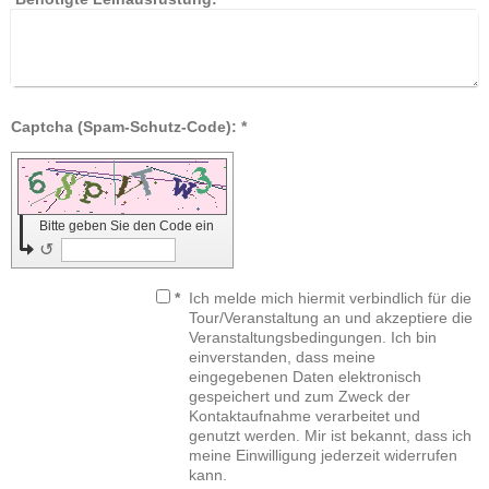
Captcha (Spam-Schutz-Code): *
Bitte geben Sie den Code ein
↺
*
Ich melde mich hiermit verbindlich für die
Tour/Veranstaltung an und akzeptiere die
Veranstaltungsbedingungen. Ich bin
einverstanden, dass meine
eingegebenen Daten elektronisch
gespeichert und zum Zweck der
Kontaktaufnahme verarbeitet und
genutzt werden. Mir ist bekannt, dass ich
meine Einwilligung jederzeit widerrufen
kann.