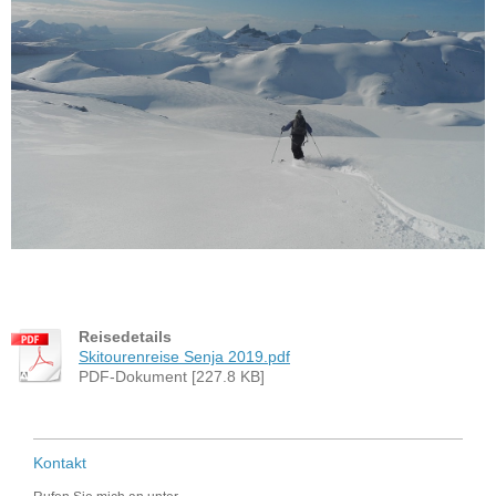
Reisedetails
Skitourenreise Senja 2019.pdf
PDF-Dokument [227.8 KB]
Kontakt